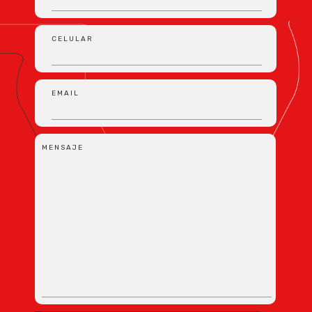
CELULAR
EMAIL
MENSAJE