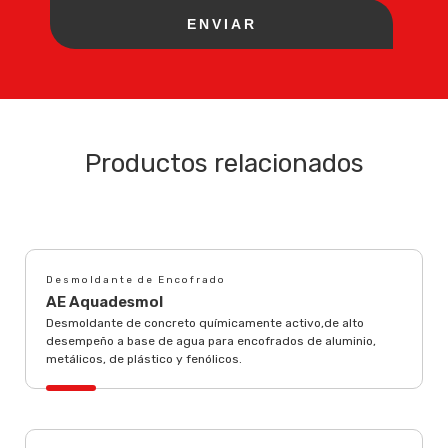
Productos relacionados
Desmoldante de Encofrado
AE Aquadesmol
Desmoldante de concreto químicamente activo,de alto
desempeño a base de agua para encofrados de aluminio,
metálicos, de plástico y fenólicos.