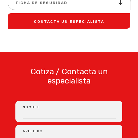
FICHA DE SEGURIDAD
CONTACTA UN ESPECIALISTA
Cotiza / Contacta un
especialista
NOMBRE
APELLIDO