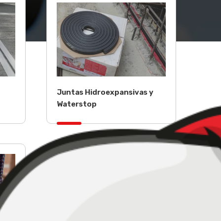
Juntas Hidroexpansivas y
Waterstop