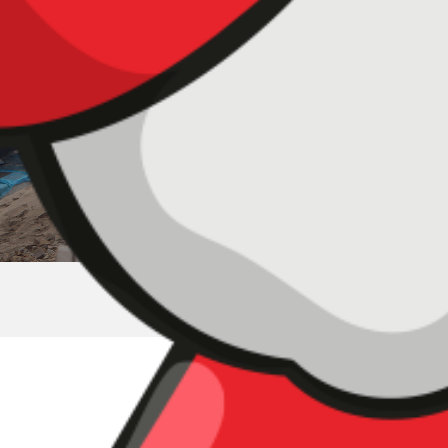
ESTUDIO AMERICA TELEVISION