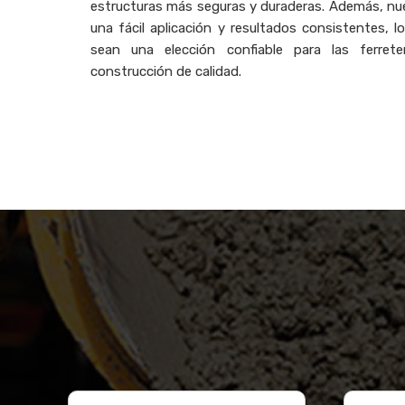
estructuras más seguras y duraderas. Además, nu
una fácil aplicación y resultados consistentes,
sean una elección confiable para las ferret
construcción de calidad.