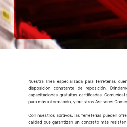
Nuestra línea especializada para ferreterías cu
disposición constante de reposición. Brinda
capacitaciones gratuitas certificadas. Comuníca
para más información, y nuestros Asesores Comerc
Con nuestros aditivos, las ferreterías pueden ofre
calidad que garantizan un concreto más resisten