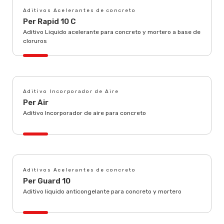
Aditivos Acelerantes de concreto
Per Rapid 10 C
Aditivo Liquido acelerante para concreto y mortero a base de
cloruros
Aditivo Incorporador de Aire
Per Air
Aditivo Incorporador de aire para concreto
Aditivos Acelerantes de concreto
Per Guard 10
Aditivo liquido anticongelante para concreto y mortero