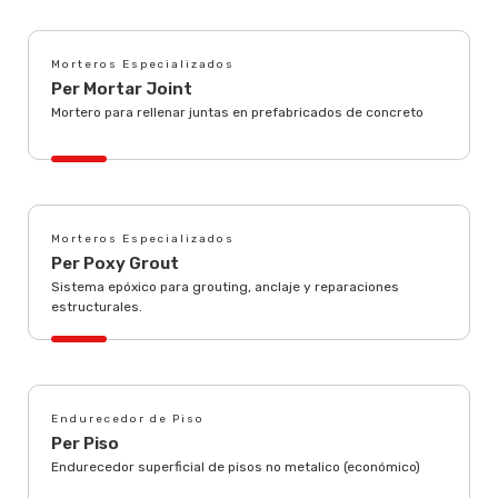
Morteros Especializados
Per Mortar Joint
Mortero para rellenar juntas en prefabricados de concreto
Morteros Especializados
Per Poxy Grout
Sistema epóxico para grouting, anclaje y reparaciones
estructurales.
Endurecedor de Piso
Per Piso
Endurecedor superficial de pisos no metalico (económico)