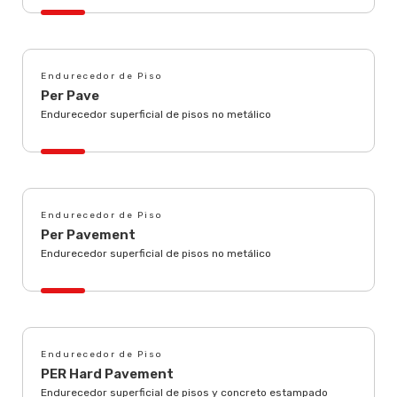
Endurecedor de Piso
Per Pave
Endurecedor superficial de pisos no metálico
Endurecedor de Piso
Per Pavement
Endurecedor superficial de pisos no metálico
Endurecedor de Piso
PER Hard Pavement
Endurecedor superficial de pisos y concreto estampado