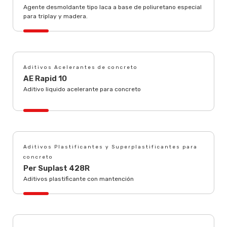
Agente desmoldante tipo laca a base de poliuretano especial
para triplay y madera.
Aditivos Acelerantes de concreto
AE Rapid 10
Aditivo liquido acelerante para concreto
Aditivos Plastificantes y Superplastificantes para
concreto
Per Suplast 428R
Aditivos plastificante con mantención