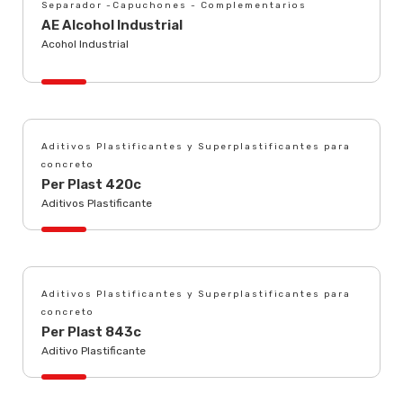
Separador -Capuchones - Complementarios
AE Alcohol Industrial
Acohol Industrial
Aditivos Plastificantes y Superplastificantes para
concreto
Per Plast 420c
Aditivos Plastificante
Aditivos Plastificantes y Superplastificantes para
concreto
Per Plast 843c
Aditivo Plastificante