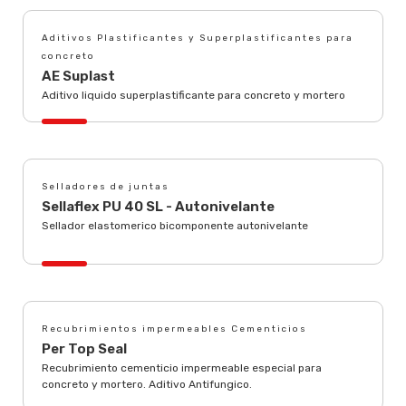
Aditivos Plastificantes y Superplastificantes para
concreto
AE Suplast
Aditivo liquido superplastificante para concreto y mortero
Selladores de juntas
Sellaflex PU 40 SL - Autonivelante
Sellador elastomerico bicomponente autonivelante
Recubrimientos impermeables Cementicios
Per Top Seal
Recubrimiento cementicio impermeable especial para
concreto y mortero. Aditivo Antifungico.