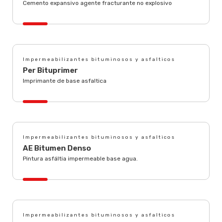
Cemento expansivo agente fracturante no explosivo
Impermeabilizantes bituminosos y asfalticos
Per Bituprimer
Imprimante de base asfaltica
Impermeabilizantes bituminosos y asfalticos
AE Bitumen Denso
Pintura asfáltia impermeable base agua.
Impermeabilizantes bituminosos y asfalticos