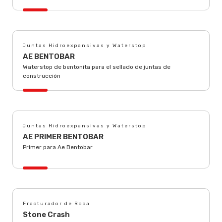
Juntas Hidroexpansivas y Waterstop
AE BENTOBAR
Waterstop de bentonita para el sellado de juntas de
construcción
Juntas Hidroexpansivas y Waterstop
AE PRIMER BENTOBAR
Primer para Ae Bentobar
Fracturador de Roca
Stone Crash