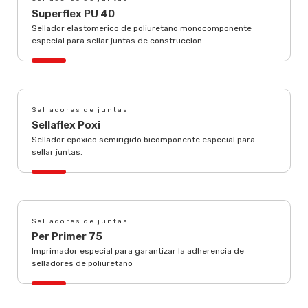
Superflex PU 40
Sellador elastomerico de poliuretano monocomponente
especial para sellar juntas de construccion
Selladores de juntas
Sellaflex Poxi
Sellador epoxico semirigido bicomponente especial para
sellar juntas.
Selladores de juntas
Per Primer 75
Imprimador especial para garantizar la adherencia de
selladores de poliuretano