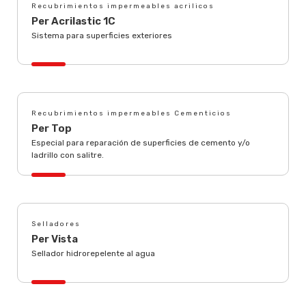
Recubrimientos impermeables acrilicos
Per Acrilastic 1C
Sistema para superficies exteriores
Recubrimientos impermeables Cementicios
Per Top
Especial para reparación de superficies de cemento y/o
ladrillo con salitre.
Selladores
Per Vista
Sellador hidrorepelente al agua