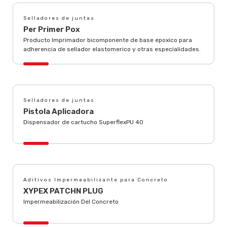
Selladores de juntas
Per Primer Pox
Producto Imprimador bicomponente de base epoxico para
adherencia de sellador elastomerico y otras especialidades.
Selladores de juntas
Pistola Aplicadora
Dispensador de cartucho SuperflexPU 40
Aditivos Impermeabilizante para Concreto
XYPEX PATCHN PLUG
Impermeabilización Del Concreto