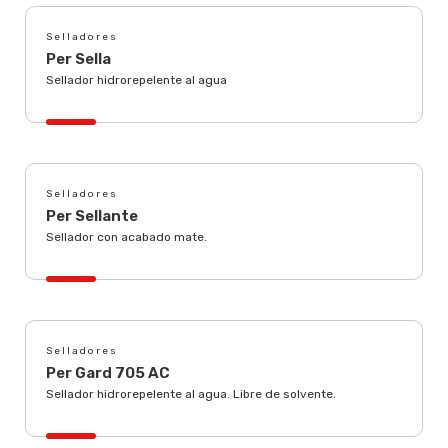
Selladores
Per Sella
Sellador hidrorepelente al agua
Selladores
Per Sellante
Sellador con acabado mate.
Selladores
Per Gard 705 AC
Sellador hidrorepelente al agua. Libre de solvente.