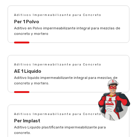
Aditivos Impermeabilizante para Concreto
Per 1 Polvo
Aditivo en Polvo impermeabilizante integral para mezclas de
concreto y mortero
Aditivos Impermeabilizante para Concreto
AE 1 Liquido
Aditivo liquido impermeabilizante integral para mezclas de
concreto y mortero.
Aditivos Impermeabilizante para Concreto
Per Implast
Aditivo Liquido plastificante impermeabilizante para
concreto.