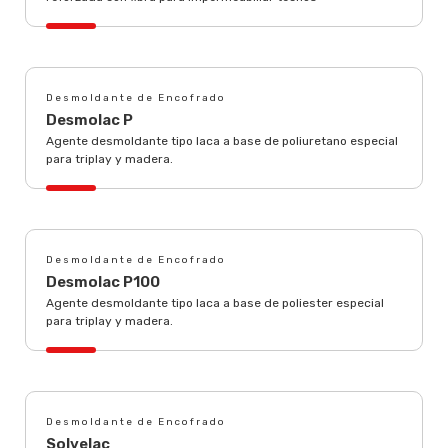
Desmoldante de Encofrado
Desmolac P
Agente desmoldante tipo laca a base de poliuretano especial
para triplay y madera.
Desmoldante de Encofrado
Desmolac P100
Agente desmoldante tipo laca a base de poliester especial
para triplay y madera.
Desmoldante de Encofrado
Solvelac