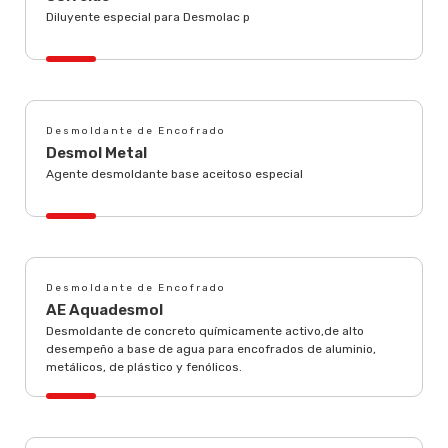
Diluyente especial para Desmolac p
Desmoldante de Encofrado
Desmol Metal
Agente desmoldante base aceitoso especial
Desmoldante de Encofrado
AE Aquadesmol
Desmoldante de concreto químicamente activo,de alto
desempeño a base de agua para encofrados de aluminio,
metálicos, de plástico y fenólicos.