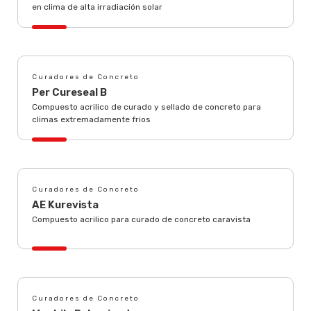
en clima de alta irradiación solar
Curadores de Concreto
Per Cureseal B
Compuesto acrilico de curado y sellado de concreto para
climas extremadamente frios
Curadores de Concreto
AE Kurevista
Compuesto acrilico para curado de concreto caravista
Curadores de Concreto