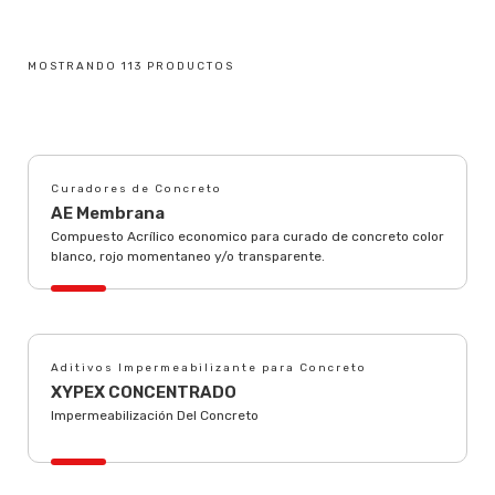
MOSTRANDO 113 PRODUCTOS
Curadores de Concreto
AE Membrana
Compuesto Acrílico economico para curado de concreto color
blanco, rojo momentaneo y/o transparente.
Aditivos Impermeabilizante para Concreto
XYPEX CONCENTRADO
Impermeabilización Del Concreto