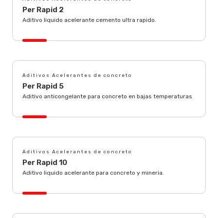
Per Rapid 2
Aditivo liquido acelerante cemento ultra rapido.
Aditivos Acelerantes de concreto
Per Rapid 5
Aditivo anticongelante para concreto en bajas temperaturas
Aditivos Acelerantes de concreto
Per Rapid 10
Aditivo liquido acelerante para concreto y mineria.