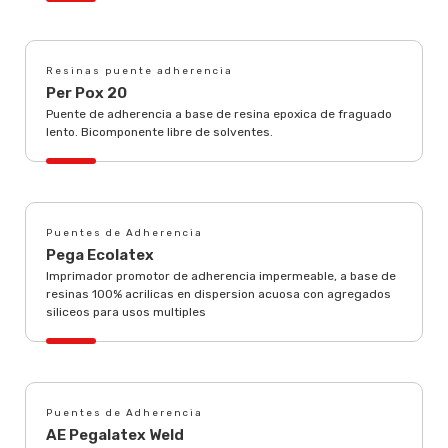
Resinas puente adherencia
Per Pox 20
Puente de adherencia a base de resina epoxica de fraguado
lento. Bicomponente libre de solventes.
Puentes de Adherencia
Pega Ecolatex
Imprimador promotor de adherencia impermeable, a base de
resinas 100% acrilicas en dispersion acuosa con agregados
siliceos para usos multiples
Puentes de Adherencia
AE Pegalatex Weld