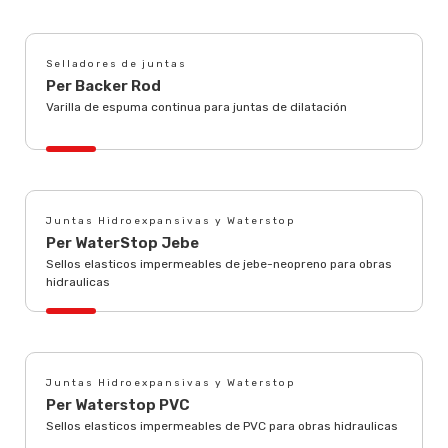
Selladores de juntas
Per Backer Rod
Varilla de espuma continua para juntas de dilatación
Juntas Hidroexpansivas y Waterstop
Per WaterStop Jebe
Sellos elasticos impermeables de jebe-neopreno para obras
hidraulicas
Juntas Hidroexpansivas y Waterstop
Per Waterstop PVC
Sellos elasticos impermeables de PVC para obras hidraulicas