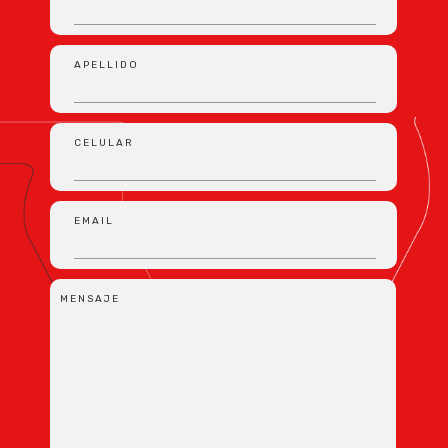
APELLIDO
CELULAR
EMAIL
MENSAJE