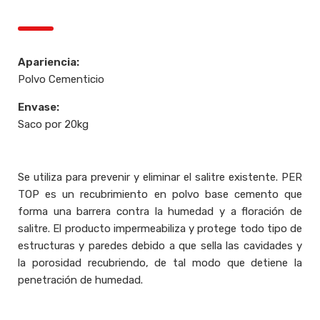
Apariencia:
Polvo Cementicio
Envase:
Saco por 20kg
Se utiliza para prevenir y eliminar el salitre existente. PER
TOP es un recubrimiento en polvo base cemento que
forma una barrera contra la humedad y a floración de
salitre. El producto impermeabiliza y protege todo tipo de
estructuras y paredes debido a que sella las cavidades y
la porosidad recubriendo, de tal modo que detiene la
penetración de humedad.