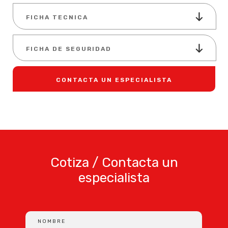
FICHA TECNICA
FICHA DE SEGURIDAD
CONTACTA UN ESPECIALISTA
Cotiza / Contacta un
especialista
NOMBRE