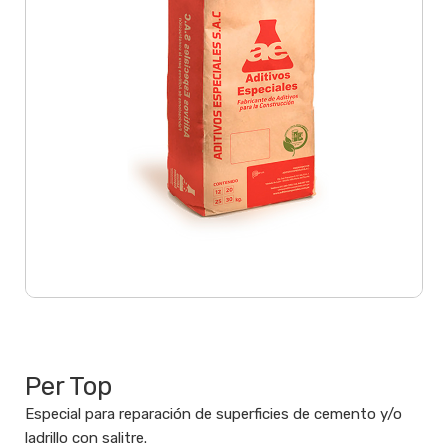
RECUBRIMIENTOS IMPERMEABLES CEMENTICIOS
Per Top
Especial para reparación de superficies de cemento y/o
ladrillo con salitre.