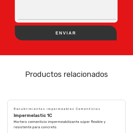
Productos relacionados
Recubrimientos impermeables Cementicios
Impermelastic 1C
Mortero cementicio impermeabilizante súper flexible y
resistente para concreto.