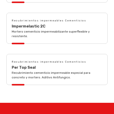
Recubrimientos impermeables Cementicios
Impermelastic 2C
Mortero cementicio impermeabilizante superflexible y
resistente.
Recubrimientos impermeables Cementicios
Per Top Seal
Recubrimiento cementicio impermeable especial para
concreto y mortero. Aditivo Antifungico.