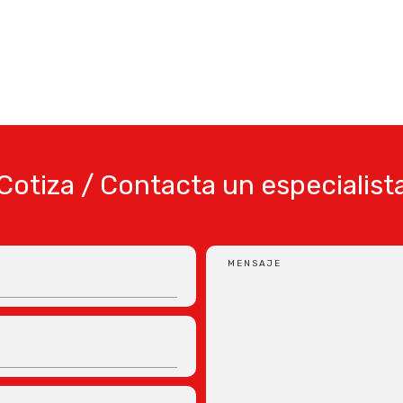
Cotiza / Contacta un especialist
MENSAJE