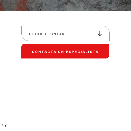
FICHA TECNICA
CONTACTA UN ESPECIALISTA
ón y