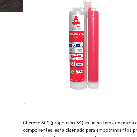
Chemfix 600 (proporción 3:1) es un sistema de resina d
componentes. esta disenado para empotramientos pro