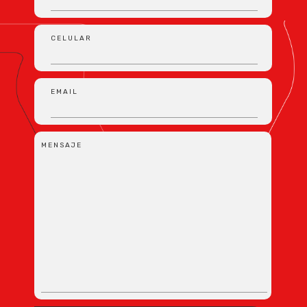
CELULAR
EMAIL
MENSAJE