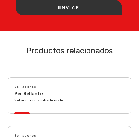
Productos relacionados
Selladores
Per Sellante
Sellador con acabado mate.
Selladores