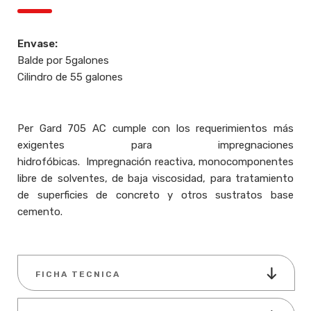
Envase:
Balde por 5galones
Cilindro de 55 galones
Per Gard 705 AC cumple con los requerimientos más
exigentes para impregnaciones
hidrofóbicas. Impregnación reactiva, monocomponentes
libre de solventes, de baja viscosidad, para tratamiento
de superficies de concreto y otros sustratos base
cemento.
FICHA TECNICA