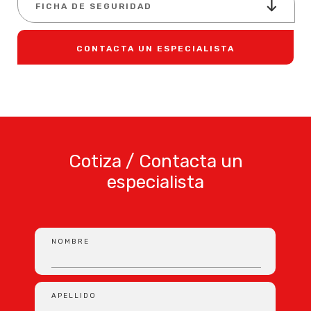
FICHA DE SEGURIDAD
CONTACTA UN ESPECIALISTA
Cotiza / Contacta un
especialista
NOMBRE
APELLIDO