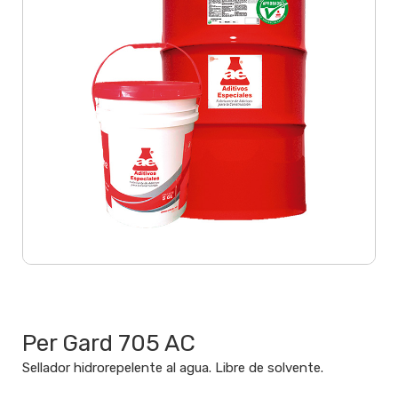
SELLADORES
Per Gard 705 AC
Sellador hidrorepelente al agua. Libre de solvente.