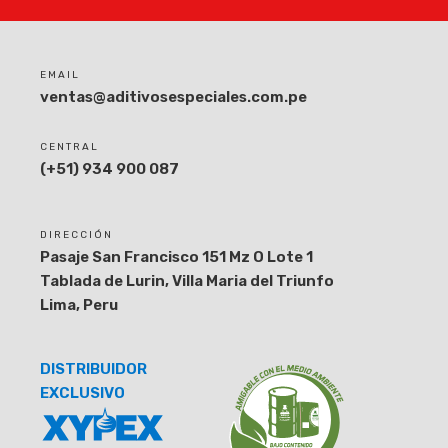
EMAIL
ventas@aditivosespeciales.com.pe
CENTRAL
(+51) 934 900 087
DIRECCIÓN
Pasaje San Francisco 151 Mz O Lote 1
Tablada de Lurin, Villa Maria del Triunfo
Lima, Peru
DISTRIBUIDOR
EXCLUSIVO