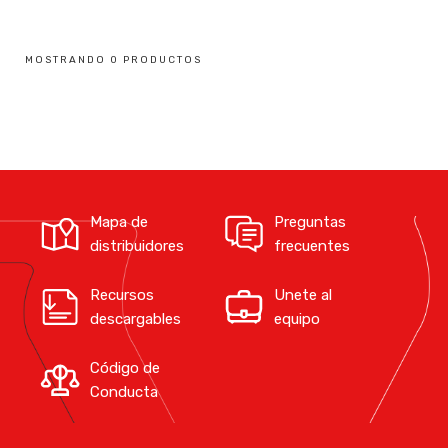
MOSTRANDO 0 PRODUCTOS
Mapa de
Preguntas
distribuidores
frecuentes
Recursos
Unete al
descargables
equipo
Código de
Conducta