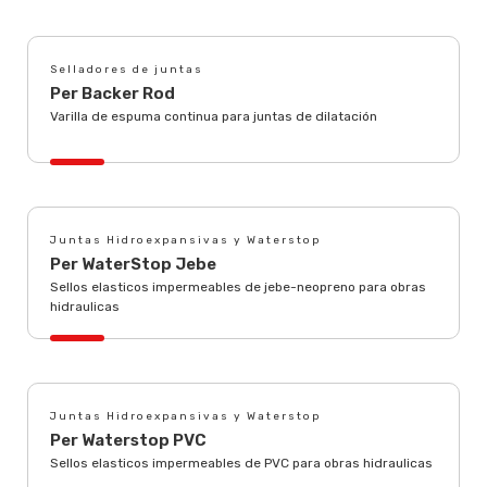
Selladores de juntas
Per Backer Rod
Varilla de espuma continua para juntas de dilatación
Juntas Hidroexpansivas y Waterstop
Per WaterStop Jebe
Sellos elasticos impermeables de jebe-neopreno para obras
hidraulicas
Juntas Hidroexpansivas y Waterstop
Per Waterstop PVC
Sellos elasticos impermeables de PVC para obras hidraulicas