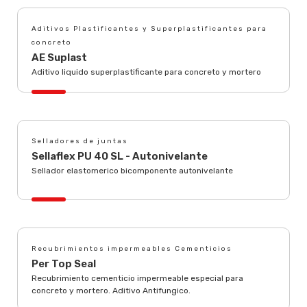
Aditivos Plastificantes y Superplastificantes para
concreto
AE Suplast
Aditivo liquido superplastificante para concreto y mortero
Selladores de juntas
Sellaflex PU 40 SL - Autonivelante
Sellador elastomerico bicomponente autonivelante
Recubrimientos impermeables Cementicios
Per Top Seal
Recubrimiento cementicio impermeable especial para
concreto y mortero. Aditivo Antifungico.