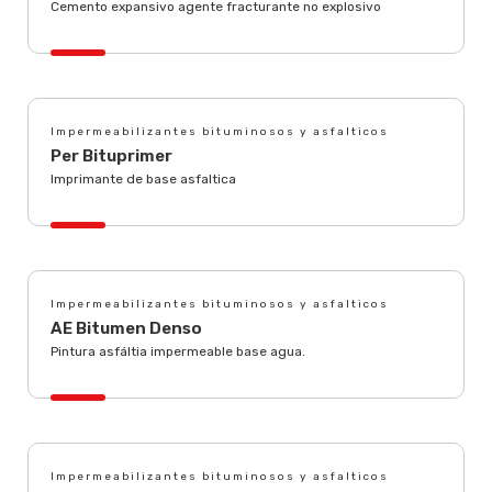
Cemento expansivo agente fracturante no explosivo
Impermeabilizantes bituminosos y asfalticos
Per Bituprimer
Imprimante de base asfaltica
Impermeabilizantes bituminosos y asfalticos
AE Bitumen Denso
Pintura asfáltia impermeable base agua.
Impermeabilizantes bituminosos y asfalticos