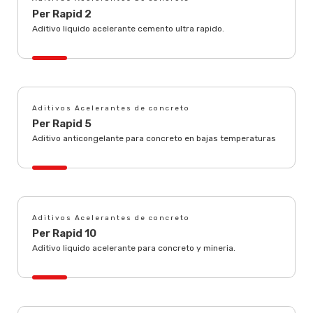
Per Rapid 2
Aditivo liquido acelerante cemento ultra rapido.
Aditivos Acelerantes de concreto
Per Rapid 5
Aditivo anticongelante para concreto en bajas temperaturas
Aditivos Acelerantes de concreto
Per Rapid 10
Aditivo liquido acelerante para concreto y mineria.