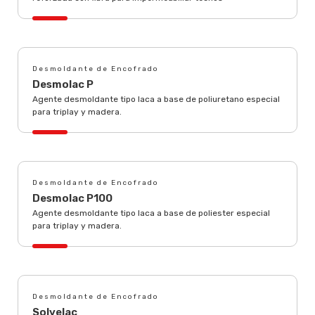
Desmoldante de Encofrado
Desmolac P
Agente desmoldante tipo laca a base de poliuretano especial
para triplay y madera.
Desmoldante de Encofrado
Desmolac P100
Agente desmoldante tipo laca a base de poliester especial
para triplay y madera.
Desmoldante de Encofrado
Solvelac