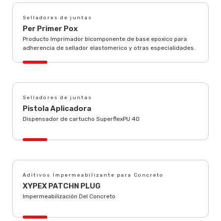
Selladores de juntas
Per Primer Pox
Producto Imprimador bicomponente de base epoxico para
adherencia de sellador elastomerico y otras especialidades.
Selladores de juntas
Pistola Aplicadora
Dispensador de cartucho SuperflexPU 40
Aditivos Impermeabilizante para Concreto
XYPEX PATCHN PLUG
Impermeabilización Del Concreto