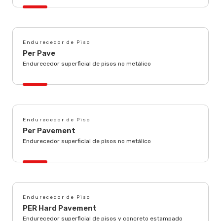
Endurecedor de Piso
Per Pave
Endurecedor superficial de pisos no metálico
Endurecedor de Piso
Per Pavement
Endurecedor superficial de pisos no metálico
Endurecedor de Piso
PER Hard Pavement
Endurecedor superficial de pisos y concreto estampado