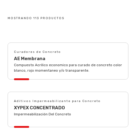
MOSTRANDO 113 PRODUCTOS
Curadores de Concreto
AE Membrana
Compuesto Acrílico economico para curado de concreto color
blanco, rojo momentaneo y/o transparente.
Aditivos Impermeabilizante para Concreto
XYPEX CONCENTRADO
Impermeabilización Del Concreto