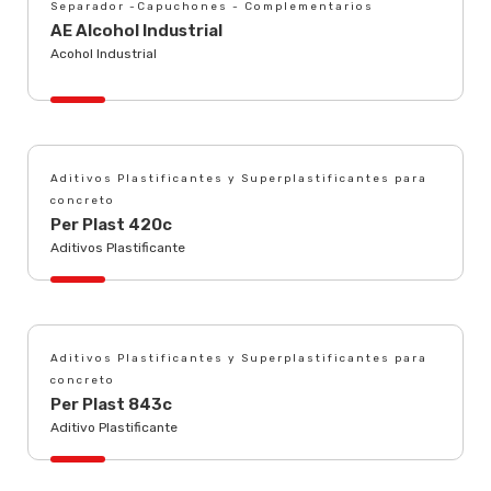
Separador -Capuchones - Complementarios
AE Alcohol Industrial
Acohol Industrial
Aditivos Plastificantes y Superplastificantes para
concreto
Per Plast 420c
Aditivos Plastificante
Aditivos Plastificantes y Superplastificantes para
concreto
Per Plast 843c
Aditivo Plastificante