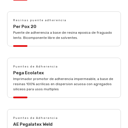
Resinas puente adherencia
Per Pox 20
Puente de adherencia a base de resina epoxica de fraguado
lento. Bicomponente libre de solventes.
Puentes de Adherencia
Pega Ecolatex
Imprimador promotor de adherencia impermeable, a base de
resinas 100% acrilicas en dispersion acuosa con agregados
siliceos para usos multiples
Puentes de Adherencia
AE Pegalatex Weld