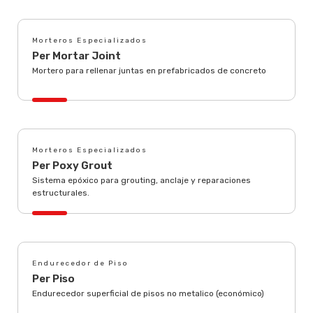
Morteros Especializados
Per Mortar Joint
Mortero para rellenar juntas en prefabricados de concreto
Morteros Especializados
Per Poxy Grout
Sistema epóxico para grouting, anclaje y reparaciones
estructurales.
Endurecedor de Piso
Per Piso
Endurecedor superficial de pisos no metalico (económico)