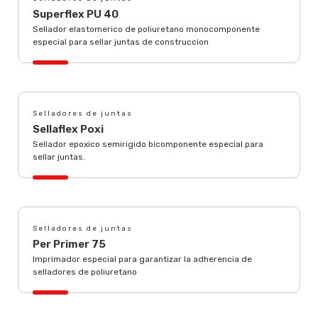
Superflex PU 40
Sellador elastomerico de poliuretano monocomponente
especial para sellar juntas de construccion
Selladores de juntas
Sellaflex Poxi
Sellador epoxico semirigido bicomponente especial para
sellar juntas.
Selladores de juntas
Per Primer 75
Imprimador especial para garantizar la adherencia de
selladores de poliuretano