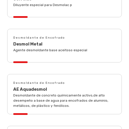
Diluyente especial para Desmolac p
Desmoldante de Encofrado
Desmol Metal
Agente desmoldante base aceitoso especial
Desmoldante de Encofrado
AE Aquadesmol
Desmoldante de concreto químicamente activo,de alto
desempeño a base de agua para encofrados de aluminio,
metálicos, de plástico y fenólicos.