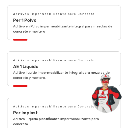
Aditivos Impermeabilizante para Concreto
Per 1 Polvo
Aditivo en Polvo impermeabilizante integral para mezclas de
concreto y mortero
Aditivos Impermeabilizante para Concreto
AE 1 Liquido
Aditivo liquido impermeabilizante integral para mezclas de
concreto y mortero.
Aditivos Impermeabilizante para Concreto
Per Implast
Aditivo Liquido plastificante impermeabilizante para
concreto.