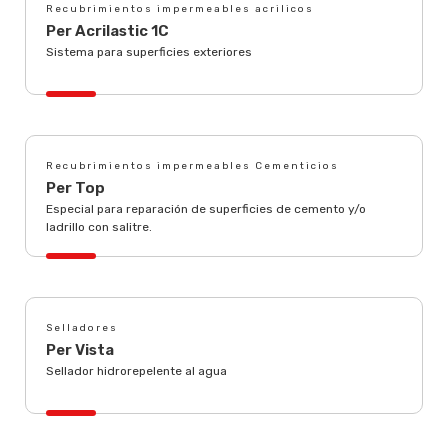
Recubrimientos impermeables acrilicos
Per Acrilastic 1C
Sistema para superficies exteriores
Recubrimientos impermeables Cementicios
Per Top
Especial para reparación de superficies de cemento y/o
ladrillo con salitre.
Selladores
Per Vista
Sellador hidrorepelente al agua