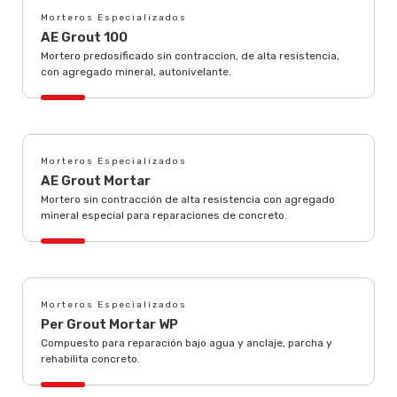
Morteros Especializados
AE Grout 100
Mortero predosificado sin contraccion, de alta resistencia,
con agregado mineral, autonivelante.
Morteros Especializados
AE Grout Mortar
Mortero sin contracción de alta resistencia con agregado
mineral especial para reparaciones de concreto.
Morteros Especializados
Per Grout Mortar WP
Compuesto para reparación bajo agua y anclaje, parcha y
rehabilita concreto.