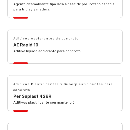
Agente desmoldante tipo laca a base de poliuretano especial
para triplay y madera.
Aditivos Acelerantes de concreto
AE Rapid 10
Aditivo liquido acelerante para concreto
Aditivos Plastificantes y Superplastificantes para
concreto
Per Suplast 428R
Aditivos plastificante con mantención