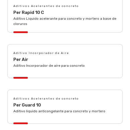
Aditivos Acelerantes de concreto
Per Rapid 10 C
Aditivo Liquido acelerante para concreto y mortero a base de
cloruros
Aditivo Incorporador de Aire
Per Air
Aditivo Incorporador de aire para concreto
Aditivos Acelerantes de concreto
Per Guard 10
Aditivo liquido anticongelante para concreto y mortero