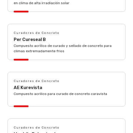
en clima de alta irradiación solar
Curadores de Concreto
Per Cureseal B
Compuesto acrilico de curado y sellado de concreto para
climas extremadamente frios
Curadores de Concreto
AE Kurevista
Compuesto acrilico para curado de concreto caravista
Curadores de Concreto