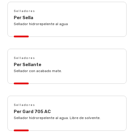
Selladores
Per Sella
Sellador hidrorepelente al agua
Selladores
Per Sellante
Sellador con acabado mate.
Selladores
Per Gard 705 AC
Sellador hidrorepelente al agua. Libre de solvente.