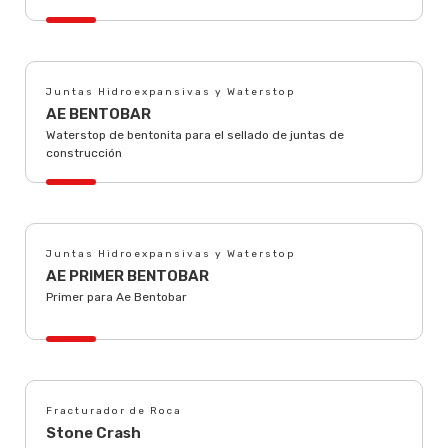
Juntas Hidroexpansivas y Waterstop
AE BENTOBAR
Waterstop de bentonita para el sellado de juntas de
construcción
Juntas Hidroexpansivas y Waterstop
AE PRIMER BENTOBAR
Primer para Ae Bentobar
Fracturador de Roca
Stone Crash